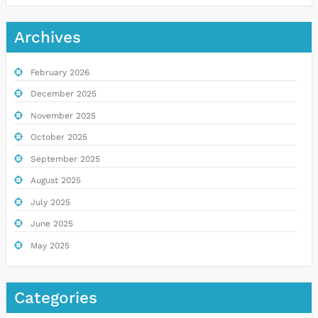
Archives
February 2026
December 2025
November 2025
October 2025
September 2025
August 2025
July 2025
June 2025
May 2025
Categories