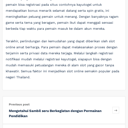
pemain bisa registrasi pada situs contohnya kayutogel untuk
mendapatkan bonus menarik selamat datang serta spin gratis, ini
meningkatkan peluang pemain untuk menang. Dengan banyaknya ragam
game serta tema yang beragam, pemain ikut dapat menggali sensasi
berbeda tiap waktu para pemain masuk ke dalam akun mereka.
Terakhir, perlindungan dan kemudahan yang dapat diberikan oleh slot
online amat berharga. Para pemain dapat melaksanakan proses dengan
terjamin serta privasi data mereka terjaga. Melalui langkah registrasi
notifikasi mudah melalui registrasi kayutogel, siapapun bisa dengan
mudah memasuki petualangan mereka di alam slot yang gacor tanpa
khawatir. Semua faktor ini menjadikan slot online semakin populer pada
negeri Thailand.
Previous post
Mengetahui Sambil seru Berkegiatan dengan Permainan
Pendidikan