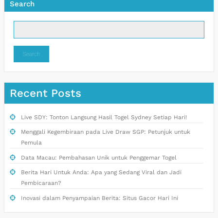
Search
Search
Recent Posts
Live SDY: Tonton Langsung Hasil Togel Sydney Setiap Hari!
Menggali Kegembiraan pada Live Draw SGP: Petunjuk untuk
Pemula
Data Macau: Pembahasan Unik untuk Penggemar Togel
Berita Hari Untuk Anda: Apa yang Sedang Viral dan Jadi
Pembicaraan?
Inovasi dalam Penyampaian Berita: Situs Gacor Hari Ini