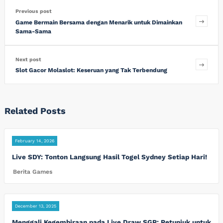
Previous post
Game Bermain Bersama dengan Menarik untuk Dimainkan
Sama-Sama
Next post
Slot Gacor Molaslot: Keseruan yang Tak Terbendung
Related Posts
February 14, 2026
Live SDY: Tonton Langsung Hasil Togel Sydney Setiap Hari!
Berita Games
December 13, 2025
Menggali Kegembiraan pada Live Draw SGP: Petunjuk untuk