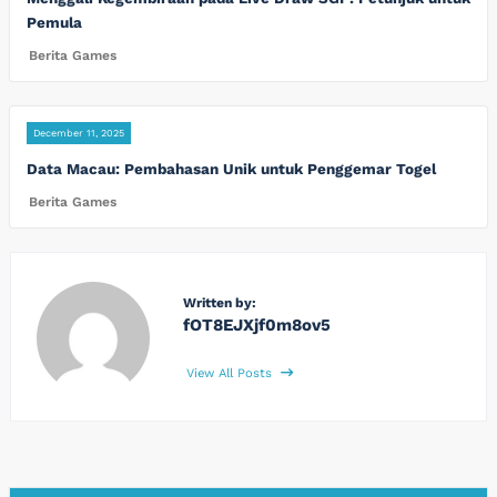
Pemula
Berita Games
December 11, 2025
Data Macau: Pembahasan Unik untuk Penggemar Togel
Berita Games
Written by:
fOT8EJXjf0m8ov5
View All Posts