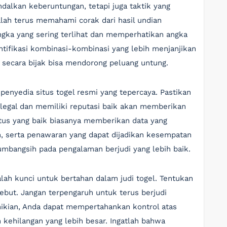
dalkan keberuntungan, tetapi juga taktik yang
alah terus memahami corak dari hasil undian
gka yang sering terlihat dan memperhatikan angka
tifikasi kombinasi-kombinasi yang lebih menjanjikan
i secara bijak bisa mendorong peluang untung.
 penyedia situs togel resmi yang tepercaya. Pastikan
 legal dan memiliki reputasi baik akan memberikan
itus yang baik biasanya memberikan data yang
n, serta penawaran yang dapat dijadikan kesempatan
mbangsih pada pengalaman berjudi yang lebih baik.
alah kunci untuk bertahan dalam judi togel. Tentukan
sebut. Jangan terpengaruh untuk terus berjudi
kian, Anda dapat mempertahankan kontrol atas
ehilangan yang lebih besar. Ingatlah bahwa