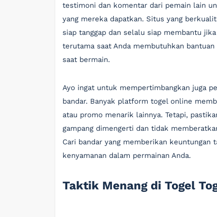
testimoni dan komentar dari pemain lain
yang mereka dapatkan. Situs yang berkuali
siap tanggap dan selalu siap membantu jika
terutama saat Anda membutuhkan bantuan d
saat bermain.
Ayo ingat untuk mempertimbangkan juga pe
bandar. Banyak platform togel online memb
atau promo menarik lainnya. Tetapi, pasti
gampang dimengerti dan tidak memberatka
Cari bandar yang memberikan keuntungan
kenyamanan dalam permainan Anda.
Taktik Menang di Togel To