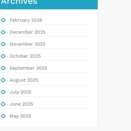
Archives
February 2026
December 2025
November 2025
October 2025
September 2025
August 2025
July 2025
June 2025
May 2025