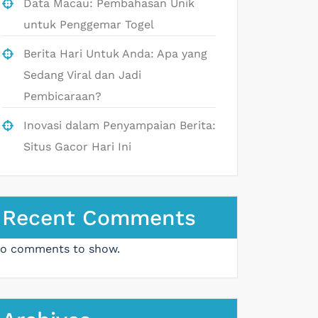
Data Macau: Pembahasan Unik
untuk Penggemar Togel
Berita Hari Untuk Anda: Apa yang
Sedang Viral dan Jadi
Pembicaraan?
Inovasi dalam Penyampaian Berita:
Situs Gacor Hari Ini
Recent Comments
o comments to show.