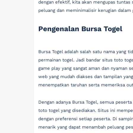
dengan efektif, kita akan mengupas tuntas
peluang dan meminimalisir kerugian dalam 
Pengenalan Bursa Togel
Bursa Togel adalah salah satu nama yang ti
permainan togel. Jadi bandar situs toto to
game play yang sangat aman dan nyaman s
web yang mudah diakses dan tampilan yang
menempatkan taruhan serta memeriksa outp
Dengan adanya Bursa Togel, semua peserta
toto togel yang disediakan. Situs ini mempe
dengan preferensi setiap peserta. Di samp
menarik yang dapat menambah peluang pes