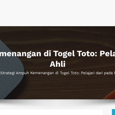
enangan di Togel Toto: Pela
Ahli
»
Strategi Ampuh Kemenangan di Togel Toto: Pelajari dari pada 