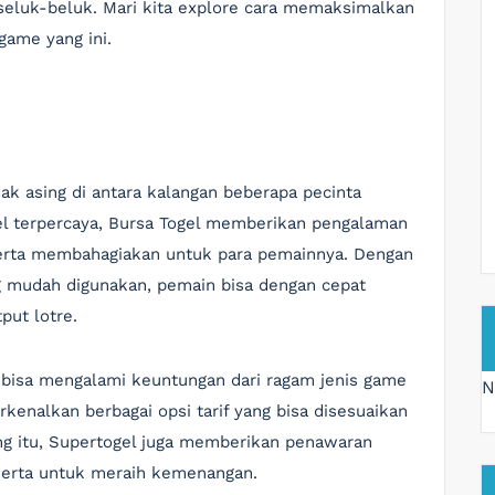
 seluk-beluk. Mari kita explore cara memaksimalkan
game yang ini.
dak asing di antara kalangan beberapa pecinta
gel terpercaya, Bursa Togel memberikan pengalaman
erta membahagiakan untuk para pemainnya. Dengan
 mudah digunakan, pemain bisa dengan cepat
ut lotre.
 bisa mengalami keuntungan dari ragam jenis game
N
rkenalkan berbagai opsi tarif yang bisa disesuaikan
ing itu, Supertogel juga memberikan penawaran
erta untuk meraih kemenangan.