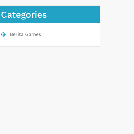
Categories
Berita Games