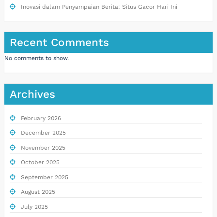
Inovasi dalam Penyampaian Berita: Situs Gacor Hari Ini
Recent Comments
No comments to show.
Archives
February 2026
December 2025
November 2025
October 2025
September 2025
August 2025
July 2025