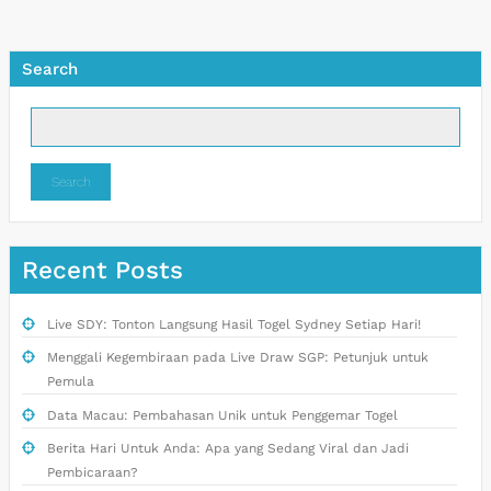
Search
Search
Recent Posts
Live SDY: Tonton Langsung Hasil Togel Sydney Setiap Hari!
Menggali Kegembiraan pada Live Draw SGP: Petunjuk untuk
Pemula
Data Macau: Pembahasan Unik untuk Penggemar Togel
Berita Hari Untuk Anda: Apa yang Sedang Viral dan Jadi
Pembicaraan?