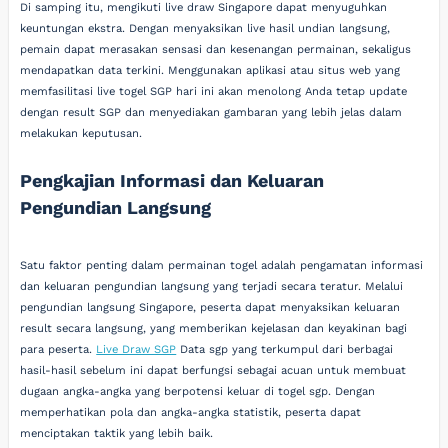
Di samping itu, mengikuti live draw Singapore dapat menyuguhkan
keuntungan ekstra. Dengan menyaksikan live hasil undian langsung,
pemain dapat merasakan sensasi dan kesenangan permainan, sekaligus
mendapatkan data terkini. Menggunakan aplikasi atau situs web yang
memfasilitasi live togel SGP hari ini akan menolong Anda tetap update
dengan result SGP dan menyediakan gambaran yang lebih jelas dalam
melakukan keputusan.
Pengkajian Informasi dan Keluaran
Pengundian Langsung
Satu faktor penting dalam permainan togel adalah pengamatan informasi
dan keluaran pengundian langsung yang terjadi secara teratur. Melalui
pengundian langsung Singapore, peserta dapat menyaksikan keluaran
result secara langsung, yang memberikan kejelasan dan keyakinan bagi
para peserta.
Live Draw SGP
Data sgp yang terkumpul dari berbagai
hasil-hasil sebelum ini dapat berfungsi sebagai acuan untuk membuat
dugaan angka-angka yang berpotensi keluar di togel sgp. Dengan
memperhatikan pola dan angka-angka statistik, peserta dapat
menciptakan taktik yang lebih baik.