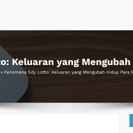
o: Keluaran yang Mengubah
»
Fenomena Sdy Lotto: Keluaran yang Mengubah Hidup Para 