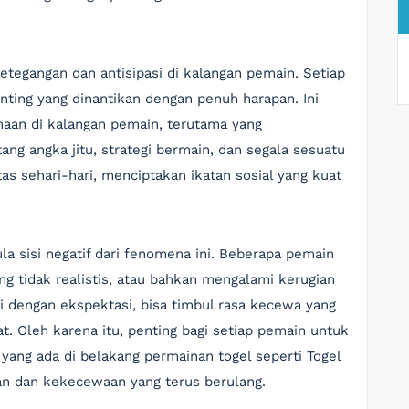
etegangan dan antisipasi di kalangan pemain. Setiap
enting yang dinantikan dengan penuh harapan. Ini
an di kalangan pemain, terutama yang
tang angka jitu, strategi bermain, dan segala sesuatu
itas sehari-hari, menciptakan ikatan sosial yang kuat
la sisi negatif dari fenomena ini. Beberapa pemain
g tidak realistis, atau bahkan mengalami kerugian
uai dengan ekspektasi, bisa timbul rasa kecewa yang
 Oleh karena itu, penting bagi setiap pemain untuk
yang ada di belakang permainan togel seperti Togel
pan dan kekecewaan yang terus berulang.