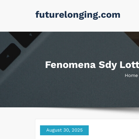
Skip
futurelonging.com
to
content
Fenomena Sdy Lott
Home
August 30, 2025