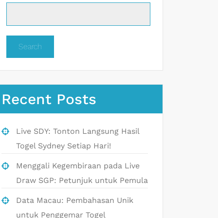
Search
Recent Posts
Live SDY: Tonton Langsung Hasil
Togel Sydney Setiap Hari!
Menggali Kegembiraan pada Live
Draw SGP: Petunjuk untuk Pemula
Data Macau: Pembahasan Unik
untuk Penggemar Togel