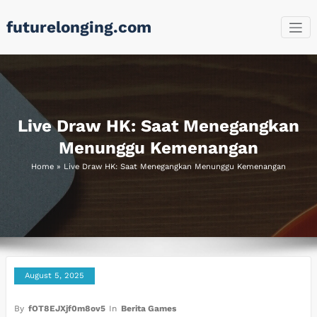
Skip
futurelonging.com
to
content
Live Draw HK: Saat Menegangkan
Menunggu Kemenangan
Home
»
Live Draw HK: Saat Menegangkan Menunggu Kemenangan
August 5, 2025
By
fOT8EJXjf0m8ov5
In
Berita Games