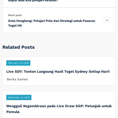
dapat Bisa Kita pelajari Ketahui?
Next post
Data Hongkong: Pelajari Pola dan Strategi untuk Pasaran
Togel HK
Related Posts
February 14, 2026
Live SDY: Tonton Langsung Hasil Togel Sydney Setiap Hari!
Berita Games
December 13, 2025
Menggali Kegembiraan pada Live Draw SGP: Petunjuk untuk
Pemula