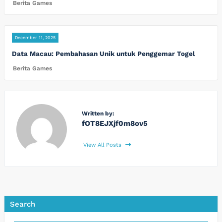
Berita Games
December 11, 2025
Data Macau: Pembahasan Unik untuk Penggemar Togel
Berita Games
Written by:
fOT8EJXjf0m8ov5
View All Posts
Search