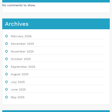
No comments to show.
Archives
February 2026
December 2025
November 2025
October 2025
September 2025
August 2025
July 2025
June 2025
May 2025