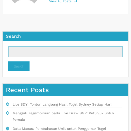
View All Posts
Search
Search
Recent Posts
Live SDY: Tonton Langsung Hasil Togel Sydney Setiap Hari!
Menggali Kegembiraan pada Live Draw SGP: Petunjuk untuk
Pemula
Data Macau: Pembahasan Unik untuk Penggemar Togel