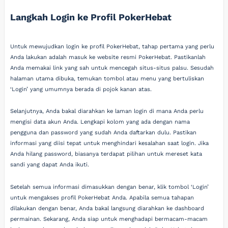
Langkah Login ke Profil PokerHebat
Untuk mewujudkan login ke profil PokerHebat, tahap pertama yang perlu
Anda lakukan adalah masuk ke website resmi PokerHebat. Pastikanlah
Anda memakai link yang sah untuk mencegah situs-situs palsu. Sesudah
halaman utama dibuka, temukan tombol atau menu yang bertuliskan
‘Login’ yang umumnya berada di pojok kanan atas.
Selanjutnya, Anda bakal diarahkan ke laman login di mana Anda perlu
mengisi data akun Anda. Lengkapi kolom yang ada dengan nama
pengguna dan password yang sudah Anda daftarkan dulu. Pastikan
informasi yang diisi tepat untuk menghindari kesalahan saat login. Jika
Anda hilang password, biasanya terdapat pilihan untuk mereset kata
sandi yang dapat Anda ikuti.
Setelah semua informasi dimasukkan dengan benar, klik tombol ‘Login’
untuk mengakses profil PokerHebat Anda. Apabila semua tahapan
dilakukan dengan benar, Anda bakal langsung diarahkan ke dashboard
permainan. Sekarang, Anda siap untuk menghadapi bermacam-macam