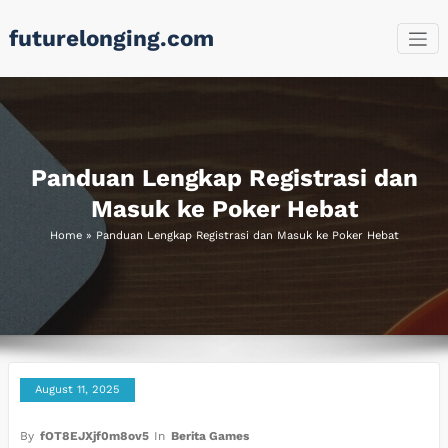
Skip
futurelonging.com
to
content
Panduan Lengkap Registrasi dan
Masuk ke Poker Hebat
Home
»
Panduan Lengkap Registrasi dan Masuk ke Poker Hebat
August 11, 2025
By
fOT8EJXjf0m8ov5
In
Berita Games