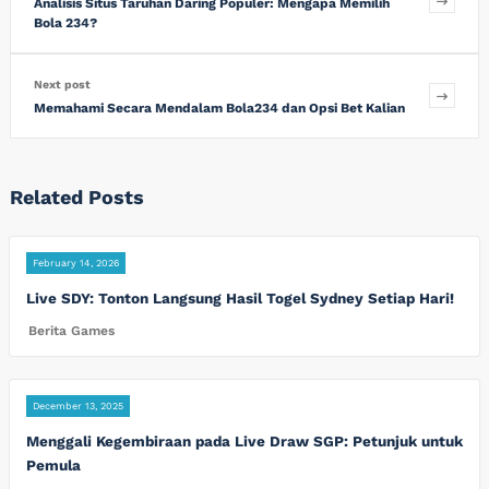
Analisis Situs Taruhan Daring Populer: Mengapa Memilih
Bola 234?
Next post
Memahami Secara Mendalam Bola234 dan Opsi Bet Kalian
Related Posts
February 14, 2026
Live SDY: Tonton Langsung Hasil Togel Sydney Setiap Hari!
Berita Games
December 13, 2025
Menggali Kegembiraan pada Live Draw SGP: Petunjuk untuk
Pemula