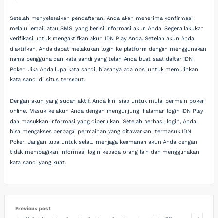
Setelah menyelesaikan pendaftaran, Anda akan menerima konfirmasi
melalui email atau SMS, yang berisi informasi akun Anda. Segera lakukan
verifikasi untuk mengaktifkan akun IDN Play Anda. Setelah akun Anda
diaktifkan, Anda dapat melakukan login ke platform dengan menggunakan
nama pengguna dan kata sandi yang telah Anda buat saat daftar IDN
Poker. Jika Anda lupa kata sandi, biasanya ada opsi untuk memulihkan
kata sandi di situs tersebut.
Dengan akun yang sudah aktif, Anda kini siap untuk mulai bermain poker
online. Masuk ke akun Anda dengan mengunjungi halaman login IDN Play
dan masukkan informasi yang diperlukan. Setelah berhasil login, Anda
bisa mengakses berbagai permainan yang ditawarkan, termasuk IDN
Poker. Jangan lupa untuk selalu menjaga keamanan akun Anda dengan
tidak membagikan informasi login kepada orang lain dan menggunakan
kata sandi yang kuat.
Previous post