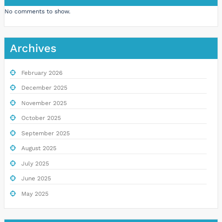
No comments to show.
Archives
February 2026
December 2025
November 2025
October 2025
September 2025
August 2025
July 2025
June 2025
May 2025