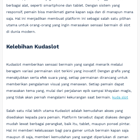
berbagai alat, seperti smartphone dan tablet. Dengan sistem yang
responsif, pemain bisa menikmati game kapan saja dan di manapun mana
saja. Hal ini menjadikan membuat platform ini sebagai salah satu pilihan
utama untuk orang-orang yang ingin merasakan sensasi bermain di slot
di dunia modern.
Kelebihan Kudaslot
Kudaslot memberikan sensasi bermain yang sangat menarik melalui
beragam variasi permainan slot terkini yang inovatif. Dengan grafis yang
menakjubkan serta efek suara yang, setiap permainan dirancang untuk
memberikan pengalaman visual yang menawan. Setiap pemain dapat
merasakan tema yang, mulai dari perjalanan epik sampai khayalan magis,
yang tidak akan pernah mengalami kekurangan saat bermain.
kuda slot
Salah satu nilai lebih utama Kudaslot adalah kemudahan akses yang
disediakan kepada para pemain. Platform tersebut dapat diakses dengan
mudah lewat berbagai perangkat, baik itu, tablet, maupun ponsel pintar.
Hal ini memberi keleluasaan bagi para gamer untuk bermain kapan saja
maupun di saja, memberi kemudahan yang sangat diperlukan di zaman