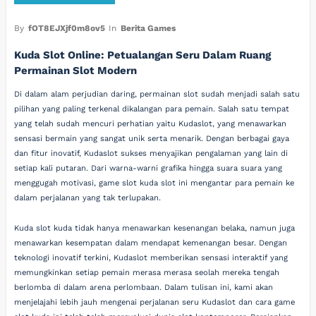
By
fOT8EJXjf0m8ov5
In
Berita Games
Kuda Slot Online: Petualangan Seru Dalam Ruang
Permainan Slot Modern
Di dalam alam perjudian daring, permainan slot sudah menjadi salah satu
pilihan yang paling terkenal dikalangan para pemain. Salah satu tempat
yang telah sudah mencuri perhatian yaitu Kudaslot, yang menawarkan
sensasi bermain yang sangat unik serta menarik. Dengan berbagai gaya
dan fitur inovatif, Kudaslot sukses menyajikan pengalaman yang lain di
setiap kali putaran. Dari warna-warni grafika hingga suara suara yang
menggugah motivasi, game slot kuda slot ini mengantar para pemain ke
dalam perjalanan yang tak terlupakan.
Kuda slot kuda tidak hanya menawarkan kesenangan belaka, namun juga
menawarkan kesempatan dalam mendapat kemenangan besar. Dengan
teknologi inovatif terkini, Kudaslot memberikan sensasi interaktif yang
memungkinkan setiap pemain merasa merasa seolah mereka tengah
berlomba di dalam arena perlombaan. Dalam tulisan ini, kami akan
menjelajahi lebih jauh mengenai perjalanan seru Kudaslot dan cara game