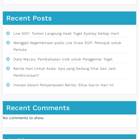
Recent Posts
Live SDY: Tonton Langsung Hasil Togel Sydney Setiap Hari!
Menggali Kegembiraan pada Live Draw SGP: Petunjuk untuk
Pemula
Data Macau: Pembahasan Unik untuk Penggemar Togel
Berita Hari Untuk Anda: Apa yang Sedang Viral dan Jadi
Pembicaraan?
Inovasi dalam Penyampaian Berita: Situs Gacor Hari Ini
Recent Comments
No comments to show.