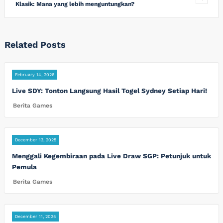
Klasik: Mana yang lebih menguntungkan?
Related Posts
February 14, 2026
Live SDY: Tonton Langsung Hasil Togel Sydney Setiap Hari!
Berita Games
December 13, 2025
Menggali Kegembiraan pada Live Draw SGP: Petunjuk untuk
Pemula
Berita Games
December 11, 2025