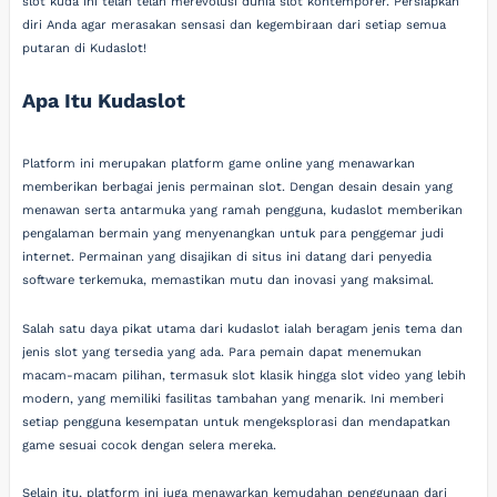
slot kuda ini telah telah merevolusi dunia slot kontemporer. Persiapkan
diri Anda agar merasakan sensasi dan kegembiraan dari setiap semua
putaran di Kudaslot!
Apa Itu Kudaslot
Platform ini merupakan platform game online yang menawarkan
memberikan berbagai jenis permainan slot. Dengan desain desain yang
menawan serta antarmuka yang ramah pengguna, kudaslot memberikan
pengalaman bermain yang menyenangkan untuk para penggemar judi
internet. Permainan yang disajikan di situs ini datang dari penyedia
software terkemuka, memastikan mutu dan inovasi yang maksimal.
Salah satu daya pikat utama dari kudaslot ialah beragam jenis tema dan
jenis slot yang tersedia yang ada. Para pemain dapat menemukan
macam-macam pilihan, termasuk slot klasik hingga slot video yang lebih
modern, yang memiliki fasilitas tambahan yang menarik. Ini memberi
setiap pengguna kesempatan untuk mengeksplorasi dan mendapatkan
game sesuai cocok dengan selera mereka.
Selain itu, platform ini juga menawarkan kemudahan penggunaan dari