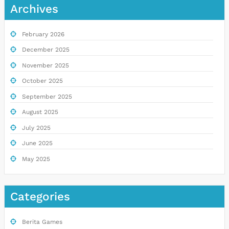
Archives
February 2026
December 2025
November 2025
October 2025
September 2025
August 2025
July 2025
June 2025
May 2025
Categories
Berita Games