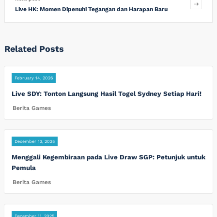
Live HK: Momen Dipenuhi Tegangan dan Harapan Baru
Related Posts
February 14, 2026
Live SDY: Tonton Langsung Hasil Togel Sydney Setiap Hari!
Berita Games
December 13, 2025
Menggali Kegembiraan pada Live Draw SGP: Petunjuk untuk
Pemula
Berita Games
December 11, 2025