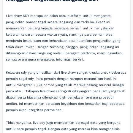
Live draw SDY merupakan salah satu platform untuk mengamati
pengundian nomor togel secara langsung dan terbuka. Event ini
menawarkan peluang kepada beberapa pemain untuk menyaksikan
keluaran keluaran secara waktu nyata, nantinya para pemain bisa
menjamin keakuratan dan kehandalan atas kuantitas pengundian yang
telah diumumkan. Dengan teknologi canggih, pengundian langsung ini
ditayangkan dalam langsung melalui beragam platform, memungkinkan
semua orang guna mengakses informasi terkini.
Keluaran sdy yang dihasilkan dari live draw sangat krusial untuk beberapa
pemain togel sdy. Para pemain dengan harapan menantikan hasil ini
untuk mengetahui jika nomor yang telah mereka pasang muncul sebagai
juara atau . Tahapan live draw seringkali ditayangkan pada jam yang telah
diatur, serta biasanya dilengkapi oleh penjelasan tentang prosedur
undian. Ini memberikan perasaan keyakinan dan kepastian bagi beberapa
pemain akan integritas permainan.
Tidak hanya itu, live sdy juga memberikan berbagai data yang berguna
untuk para pemain togel. Dengan data yang mereka bisa menganalisis