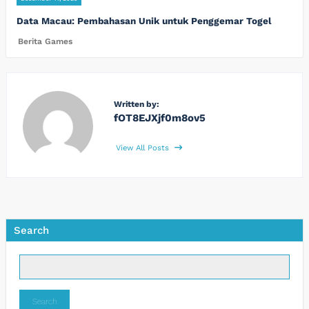
Data Macau: Pembahasan Unik untuk Penggemar Togel
Berita Games
Written by:
fOT8EJXjf0m8ov5
View All Posts
Search
Search