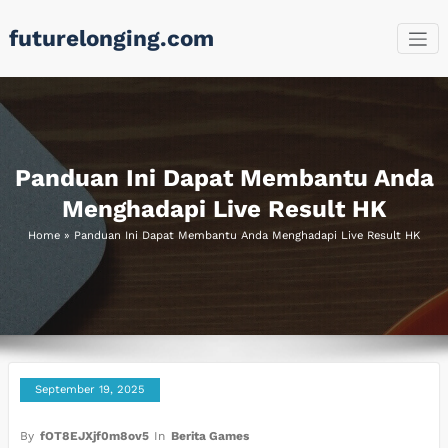
Skip
futurelonging.com
to
content
Panduan Ini Dapat Membantu Anda
Menghadapi Live Result HK
Home
»
Panduan Ini Dapat Membantu Anda Menghadapi Live Result HK
September 19, 2025
By
fOT8EJXjf0m8ov5
In
Berita Games