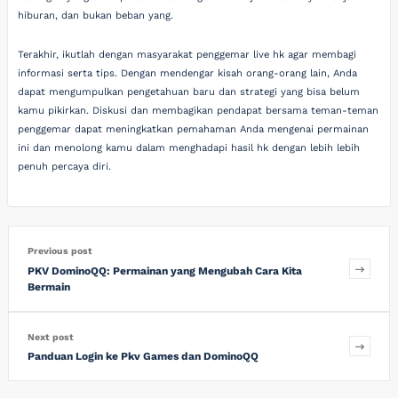
hiburan, dan bukan beban yang.
Terakhir, ikutlah dengan masyarakat penggemar live hk agar membagi
informasi serta tips. Dengan mendengar kisah orang-orang lain, Anda
dapat mengumpulkan pengetahuan baru dan strategi yang bisa belum
kamu pikirkan. Diskusi dan membagikan pendapat bersama teman-teman
penggemar dapat meningkatkan pemahaman Anda mengenai permainan
ini dan menolong kamu dalam menghadapi hasil hk dengan lebih lebih
penuh percaya diri.
Previous post
PKV DominoQQ: Permainan yang Mengubah Cara Kita
Bermain
Next post
Panduan Login ke Pkv Games dan DominoQQ