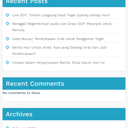
Recent Posts
Live SDY: Tonton Langsung Hasil Togel Sydney Setiap Hari!
Menggali Kegembiraan pada Live Draw SGP: Petunjuk untuk
Pemula
Data Macau: Pembahasan Unik untuk Penggemar Togel
Berita Hari Untuk Anda: Apa yang Sedang Viral dan Jadi
Pembicaraan?
Inovasi dalam Penyampaian Berita: Situs Gacor Hari Ini
Recent Comments
No comments to show.
Archives