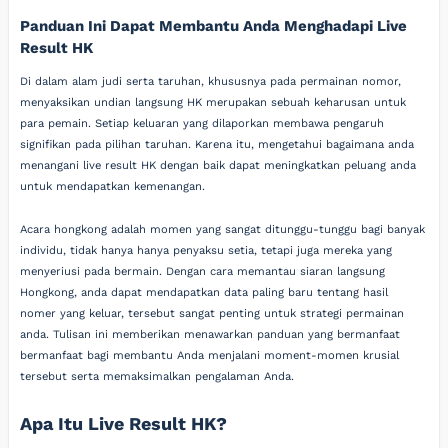
Panduan Ini Dapat Membantu Anda Menghadapi Live
Result HK
Di dalam alam judi serta taruhan, khususnya pada permainan nomor,
menyaksikan undian langsung HK merupakan sebuah keharusan untuk
para pemain. Setiap keluaran yang dilaporkan membawa pengaruh
signifikan pada pilihan taruhan. Karena itu, mengetahui bagaimana anda
menangani live result HK dengan baik dapat meningkatkan peluang anda
untuk mendapatkan kemenangan.
Acara hongkong adalah momen yang sangat ditunggu-tunggu bagi banyak
individu, tidak hanya hanya penyaksu setia, tetapi juga mereka yang
menyeriusi pada bermain. Dengan cara memantau siaran langsung
Hongkong, anda dapat mendapatkan data paling baru tentang hasil
nomer yang keluar, tersebut sangat penting untuk strategi permainan
anda. Tulisan ini memberikan menawarkan panduan yang bermanfaat
bermanfaat bagi membantu Anda menjalani moment-momen krusial
tersebut serta memaksimalkan pengalaman Anda.
Apa Itu Live Result HK?