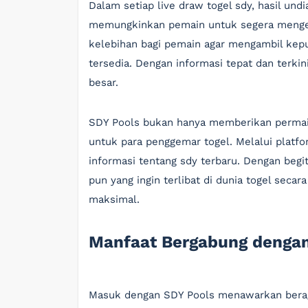
Dalam setiap live draw togel sdy, hasil und
memungkinkan pemain untuk segera mengena
kelebihan bagi pemain agar mengambil kepu
tersedia. Dengan informasi tepat dan terki
besar.
SDY Pools bukan hanya memberikan permain
untuk para penggemar togel. Melalui platfor
informasi tentang sdy terbaru. Dengan begi
pun yang ingin terlibat di dunia togel sec
maksimal.
Manfaat Bergabung dengan
Masuk dengan SDY Pools menawarkan berag