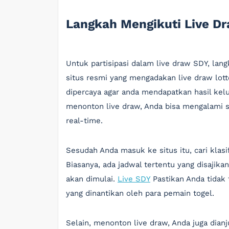
Langkah Mengikuti Live D
Untuk partisipasi dalam live draw SDY, lan
situs resmi yang mengadakan live draw lot
dipercaya agar anda mendapatkan hasil kelu
menonton live draw, Anda bisa mengalami s
real-time.
Sesudah Anda masuk ke situs itu, cari klas
Biasanya, ada jadwal tertentu yang disajik
akan dimulai.
Live SDY
Pastikan Anda tidak 
yang dinantikan oleh para pemain togel.
Selain, menonton live draw, Anda juga dianj