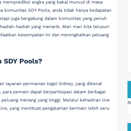
ta memprediksi angka yang bakal muncul di masa
a komunitas SDY Pools, anda tidak hanya kedapatan
, tetapi juga bergabung dalam komunitas yang penuh
adiah-hadiah yang menarik. Mari mari kita telusuri
faatkan kesempatan ini dan meningkatkan peluang
 SDY Pools?
n layanan permainan togel Sidney, yang dikenal
 para pemain dapat berpartisipasi dalam berbagai
 peluang menang yang tinggi. Melalui kehadiran live
N
n live, yang membuat pengalaman bermain lebih seru