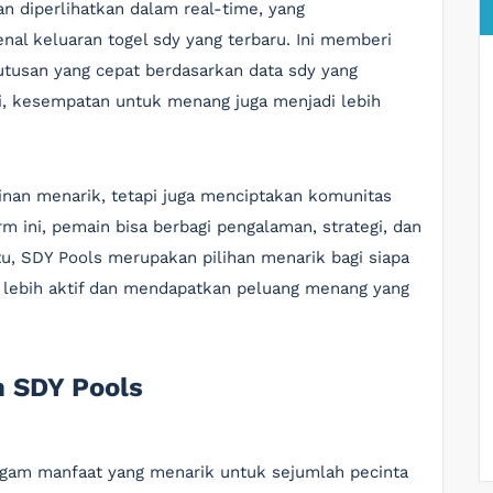
ian diperlihatkan dalam real-time, yang
l keluaran togel sdy yang terbaru. Ini memberi
tusan yang cepat berdasarkan data sdy yang
ni, kesempatan untuk menang juga menjadi lebih
an menarik, tetapi juga menciptakan komunitas
m ini, pemain bisa berbagi pengalaman, strategi, dan
tu, SDY Pools merupakan pilihan menarik bagi siapa
ara lebih aktif dan mendapatkan peluang menang yang
 SDY Pools
am manfaat yang menarik untuk sejumlah pecinta