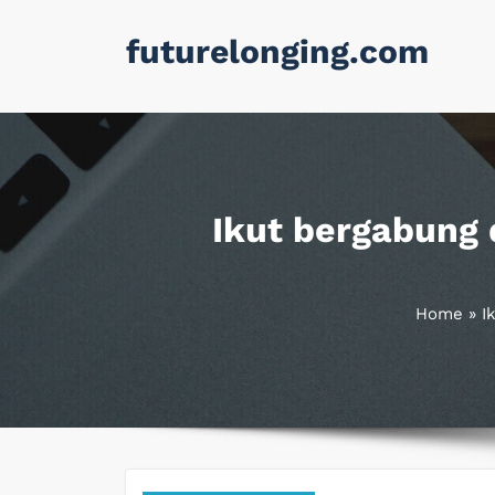
Skip
futurelonging.com
to
content
Ikut bergabung
Home
»
I