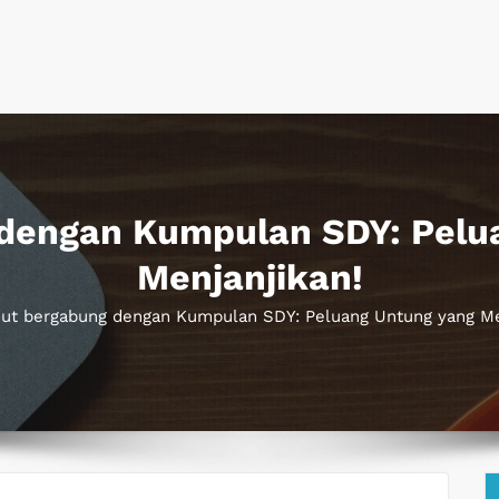
 dengan Kumpulan SDY: Pelu
Menjanjikan!
kut bergabung dengan Kumpulan SDY: Peluang Untung yang Me