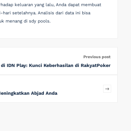
rhadap keluaran yang lalu, Anda dapat membuat
-hari setelahnya. Analisis dari data ini bisa
k menang di sdy pools.
Previous post
di IDN Play: Kunci Keberhasilan di RakyatPoker
Meningkatkan Abjad Anda