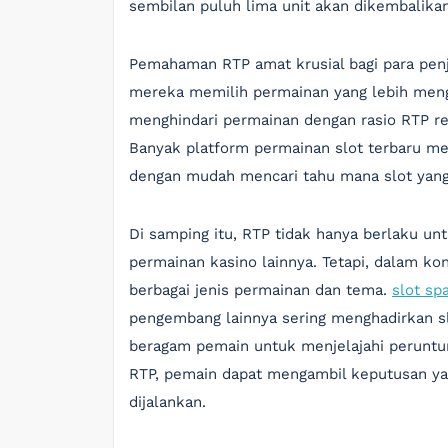
sembilan puluh lima unit akan dikembalika
Pemahaman RTP amat krusial bagi para pen
mereka memilih permainan yang lebih men
menghindari permainan dengan rasio RTP ren
Banyak platform permainan slot terbaru me
dengan mudah mencari tahu mana slot yang
Di samping itu, RTP tidak hanya berlaku un
permainan kasino lainnya. Tetapi, dalam kon
berbagai jenis permainan dan tema.
slot sp
pengembang lainnya sering menghadirkan sl
beragam pemain untuk menjelajahi peruntu
RTP, pemain dapat mengambil keputusan ya
dijalankan.