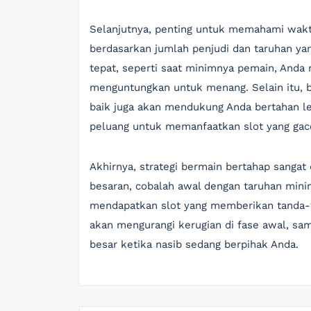
Selanjutnya, penting untuk memahami waktu
berdasarkan jumlah penjudi dan taruhan y
tepat, seperti saat minimnya pemain, And
menguntungkan untuk menang. Selain itu, 
baik juga akan mendukung Anda bertahan l
peluang untuk memanfaatkan slot yang gac
Akhirnya, strategi bermain bertahap sangat 
besaran, cobalah awal dengan taruhan mini
mendapatkan slot yang memberikan tanda-ta
akan mengurangi kerugian di fase awal, s
besar ketika nasib sedang berpihak Anda.