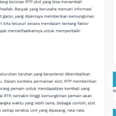
ntang bocoran RTP slot yang bisa menambah
diah. Banyak yang berusaha mencari informasi
ot gacor, yang dipercaya memberikan kemungkinan
i kita telusuri secara mendalam tentang faktor
dapat memanfaatkannya untuk memperbaiki
seluruhan taruhan yang berpotensi dikembalikan
u. Dalam konteks permainan slot, RTP memberikan
seorang pemain untuk mendapatkan kembali uang
N
lai RTP, semakin tinggi kemungkinan pemain akan
ngka waktu yang lebih lama. Sebagai contoh, slot
tiap seratus unit yang dipasang, rata-rata