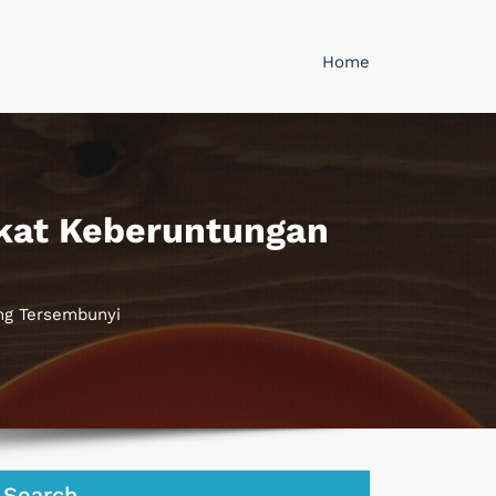
Home
kat Keberuntungan
ng Tersembunyi
Search