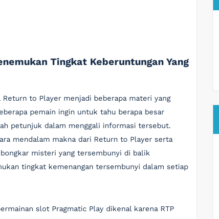
Menemukan Tingkat Keberuntungan Yang
ta Return to Player menjadi beberapa materi yang
eberapa pemain ingin untuk tahu berapa besar
ah petunjuk dalam menggali informasi tersebut.
ecara mendalam makna dari Return to Player serta
bongkar misteri yang tersembunyi di balik
ukan tingkat kemenangan tersembunyi dalam setiap
ermainan slot Pragmatic Play dikenal karena RTP