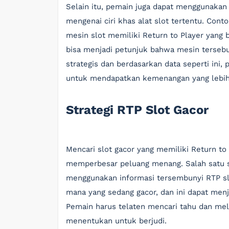
Selain itu, pemain juga dapat menggunakan
mengenai ciri khas alat slot tertentu. Con
mesin slot memiliki Return to Player yang 
bisa menjadi petunjuk bahwa mesin tersebu
strategis dan berdasarkan data seperti in
untuk mendapatkan kemenangan yang lebih 
Strategi RTP Slot Gacor
Mencari slot gacor yang memiliki Return to 
memperbesar peluang menang. Salah satu s
menggunakan informasi tersembunyi RTP sl
mana yang sedang gacor, dan ini dapat men
Pemain harus telaten mencari tahu dan me
menentukan untuk berjudi.