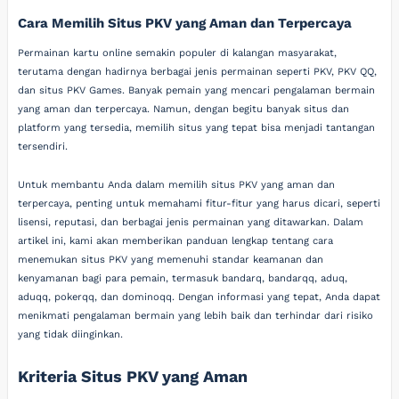
Cara Memilih Situs PKV yang Aman dan Terpercaya
Permainan kartu online semakin populer di kalangan masyarakat,
terutama dengan hadirnya berbagai jenis permainan seperti PKV, PKV QQ,
dan situs PKV Games. Banyak pemain yang mencari pengalaman bermain
yang aman dan terpercaya. Namun, dengan begitu banyak situs dan
platform yang tersedia, memilih situs yang tepat bisa menjadi tantangan
tersendiri.
Untuk membantu Anda dalam memilih situs PKV yang aman dan
terpercaya, penting untuk memahami fitur-fitur yang harus dicari, seperti
lisensi, reputasi, dan berbagai jenis permainan yang ditawarkan. Dalam
artikel ini, kami akan memberikan panduan lengkap tentang cara
menemukan situs PKV yang memenuhi standar keamanan dan
kenyamanan bagi para pemain, termasuk bandarq, bandarqq, aduq,
aduqq, pokerqq, dan dominoqq. Dengan informasi yang tepat, Anda dapat
menikmati pengalaman bermain yang lebih baik dan terhindar dari risiko
yang tidak diinginkan.
Kriteria Situs PKV yang Aman