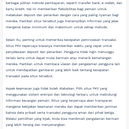
berbagai pilihan metode pembayaran, seperti transfer bank, e-wallet, dan
kartu kredit. Hal ini memberikan fleksibilitas bagi pemain untuk
melakukan deposit dan penarikan dengan cara yang paling nyaman bagi
mereka. Pastikan situs tersebut juga menampilkan informasi yang jelas
mengenai batas minimum dan maksimum untuk setiap metode.
Selain itu, penting untuk memeriksa kecepatan pemrosesan transaksi.
Situs PKV tepercaya biasanya memberikan waktu yang cepat untuk
penyelesaian deposit dan penarikan. Pengguna tidak ingin menunggu
terlalu lama untuk dapat mulai bermain atau menarik kemenangan
mereka. Pastikan untuk membaca ulasan dan pengalaman pengguna lain
untuk mendapatkan gambaran yang lebih baik tentang kecepatan
transaksi pada situs tersebut.
Aspek keamanan juga tidak boleh diabaikan. Pilih situs PKV yang
menggunakan sistem enkripsi dan teknologi terbaru untuk melindungi
informasi keuangan pemain. Situs yang terpercaya akan transparan
mengenai kebijakan keamanan mereka dan dapat memberikan jaminan
bahwa data pribadi serta transaksi pengguna aman dari pihak ketiga.
Melalui pemilihan yang bijak, Anda bisa menikmati pengalaman bermain
yang lebih tenang dan menyenangkan.