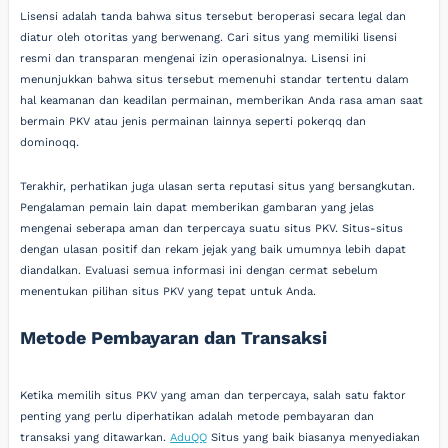
Lisensi adalah tanda bahwa situs tersebut beroperasi secara legal dan
diatur oleh otoritas yang berwenang. Cari situs yang memiliki lisensi
resmi dan transparan mengenai izin operasionalnya. Lisensi ini
menunjukkan bahwa situs tersebut memenuhi standar tertentu dalam
hal keamanan dan keadilan permainan, memberikan Anda rasa aman saat
bermain PKV atau jenis permainan lainnya seperti pokerqq dan
dominoqq.
Terakhir, perhatikan juga ulasan serta reputasi situs yang bersangkutan.
Pengalaman pemain lain dapat memberikan gambaran yang jelas
mengenai seberapa aman dan terpercaya suatu situs PKV. Situs-situs
dengan ulasan positif dan rekam jejak yang baik umumnya lebih dapat
diandalkan. Evaluasi semua informasi ini dengan cermat sebelum
menentukan pilihan situs PKV yang tepat untuk Anda.
Metode Pembayaran dan Transaksi
Ketika memilih situs PKV yang aman dan terpercaya, salah satu faktor
penting yang perlu diperhatikan adalah metode pembayaran dan
transaksi yang ditawarkan.
AduQQ
Situs yang baik biasanya menyediakan