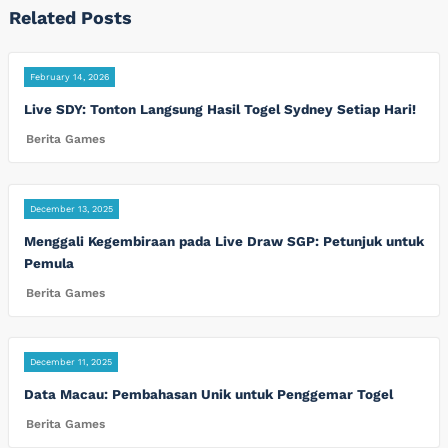
Related Posts
February 14, 2026
Live SDY: Tonton Langsung Hasil Togel Sydney Setiap Hari!
Berita Games
December 13, 2025
Menggali Kegembiraan pada Live Draw SGP: Petunjuk untuk
Pemula
Berita Games
December 11, 2025
Data Macau: Pembahasan Unik untuk Penggemar Togel
Berita Games