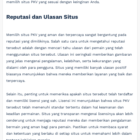
memilih situs PKV yang sesuai dengan keinginan Anda.
Reputasi dan Ulasan Situs
Memilih situs PKV yang aman dan terpercaya sangat bergantung pada
reputasi yang dimilikinya. Salah satu cara untuk mengetahui reputasi
tersebut adalah dengan mencari tahu ulasan dari pemain yang telah
menggunakan situs tersebut. Ulasan ini seringkali memberikan gambaran
yang jelas mengenai pengalaman, kelebihan, serta kekurangan yang
dialami oleh para pengguna. Situs yang memiliki banyak ulasan positif
biasanya menunjukkan bahwa mereka memberikan layanan yang baik dan
terpercaya.
Selain itu, penting untuk memeriksa apakah situs tersebut telah terdaftar
dan memiliki lisensi yang sah. Lisensi ini menunjukkan bahwa situs PKV
tersebut telah memenuhi standar tertentu dalam hal keamanan dan
keadilan permainan. Situs yang transparan mengenai lisensinya akan lebih
cenderung untuk menjaga reputasi mereka dan memberikan pengalaman
bermain yang aman bagi para pemain. Pastikan untuk membaca syarat
dan ketentuan yang berlaku di setiap situs untuk memahami lebih dalam