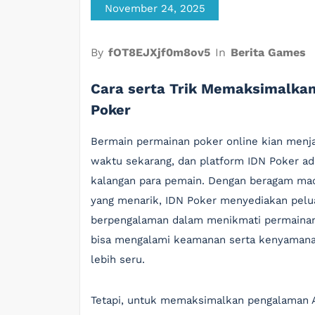
November 24, 2025
By
fOT8EJXjf0m8ov5
In
Berita Games
Cara serta Trik Memaksimalka
Poker
Bermain permainan poker online kian menja
waktu sekarang, dan platform IDN Poker ada
kalangan para pemain. Dengan beragam ma
yang menarik, IDN Poker menyediakan pelu
berpengalaman dalam menikmati permainan 
bisa mengalami keamanan serta kenyamana
lebih seru.
Tetapi, untuk memaksimalkan pengalaman A