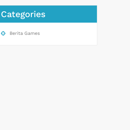
Categories
Berita Games