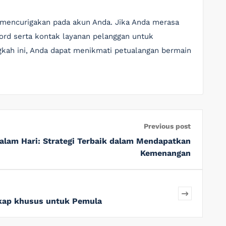
s mencurigakan pada akun Anda. Jika Anda merasa
ord serta kontak layanan pelanggan untuk
kah ini, Anda dapat menikmati petualangan bermain
Previous post
alam Hari: Strategi Terbaik dalam Mendapatkan
Kemenangan
kap khusus untuk Pemula