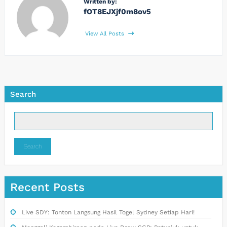
Written by:
fOT8EJXjf0m8ov5
View All Posts
Search
Search
Recent Posts
Live SDY: Tonton Langsung Hasil Togel Sydney Setiap Hari!