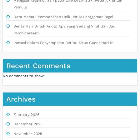
Menggali Kegembiraan pada Live Draw SGP: Petunjuk untuk
Pemula
Data Macau: Pembahasan Unik untuk Penggemar Togel
Berita Hari Untuk Anda: Apa yang Sedang Viral dan Jadi
Pembicaraan?
Inovasi dalam Penyampaian Berita: Situs Gacor Hari Ini
Recent Comments
No comments to show.
Archives
February 2026
December 2025
November 2025