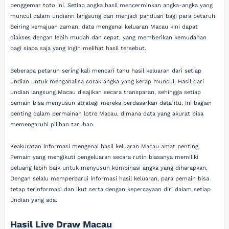
penggemar toto ini. Setiap angka hasil mencerminkan angka-angka yang
muncul dalam undiann langsung dan menjadi panduan bagi para petaruh.
Seiring kemajuan zaman, data mengenai keluaran Macau kini dapat
diakses dengan lebih mudah dan cepat, yang memberikan kemudahan
bagi siapa saja yang ingin melihat hasil tersebut.
Beberapa petaruh sering kali mencari tahu hasil keluaran dari setiap
undian untuk menganalisa corak angka yang kerap muncul. Hasil dari
undian langsung Macau disajikan secara transparan, sehingga setiap
pemain bisa menyusun strategi mereka berdasarkan data itu. Ini bagian
penting dalam permainan lotre Macau, dimana data yang akurat bisa
memengaruhi pilihan taruhan.
Keakuratan informasi mengenai hasil keluaran Macau amat penting.
Pemain yang mengikuti pengeluaran secara rutin biasanya memiliki
peluang lebih baik untuk menyusun kombinasi angka yang diharapkan.
Dengan selalu memperbarui informasi hasil keluaran, para pemain bisa
tetap terinformasi dan ikut serta dengan kepercayaan diri dalam setiap
undian yang ada.
Hasil Live Draw Macau