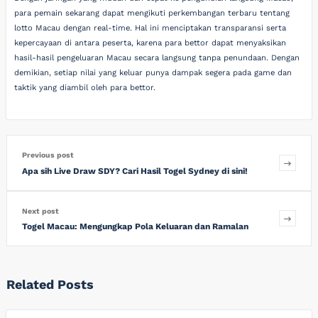
para pemain sekarang dapat mengikuti perkembangan terbaru tentang
lotto Macau dengan real-time. Hal ini menciptakan transparansi serta
kepercayaan di antara peserta, karena para bettor dapat menyaksikan
hasil-hasil pengeluaran Macau secara langsung tanpa penundaan. Dengan
demikian, setiap nilai yang keluar punya dampak segera pada game dan
taktik yang diambil oleh para bettor.
Previous post
Apa sih Live Draw SDY? Cari Hasil Togel Sydney di sini!
Next post
Togel Macau: Mengungkap Pola Keluaran dan Ramalan
Related Posts