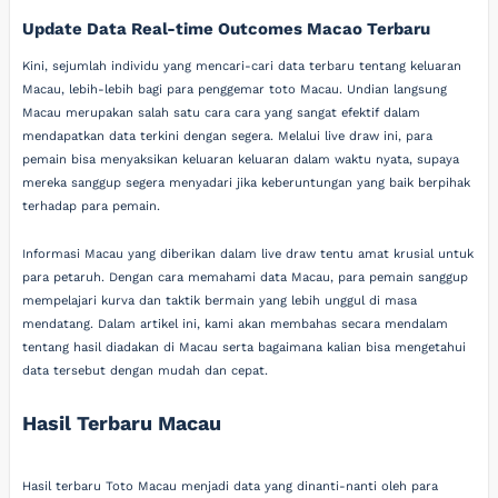
Update Data Real-time Outcomes Macao Terbaru
Kini, sejumlah individu yang mencari-cari data terbaru tentang keluaran
Macau, lebih-lebih bagi para penggemar toto Macau. Undian langsung
Macau merupakan salah satu cara cara yang sangat efektif dalam
mendapatkan data terkini dengan segera. Melalui live draw ini, para
pemain bisa menyaksikan keluaran keluaran dalam waktu nyata, supaya
mereka sanggup segera menyadari jika keberuntungan yang baik berpihak
terhadap para pemain.
Informasi Macau yang diberikan dalam live draw tentu amat krusial untuk
para petaruh. Dengan cara memahami data Macau, para pemain sanggup
mempelajari kurva dan taktik bermain yang lebih unggul di masa
mendatang. Dalam artikel ini, kami akan membahas secara mendalam
tentang hasil diadakan di Macau serta bagaimana kalian bisa mengetahui
data tersebut dengan mudah dan cepat.
Hasil Terbaru Macau
Hasil terbaru Toto Macau menjadi data yang dinanti-nanti oleh para