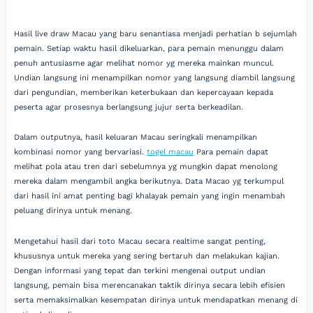
Hasil live draw Macau yang baru senantiasa menjadi perhatian b sejumlah
pemain. Setiap waktu hasil dikeluarkan, para pemain menunggu dalam
penuh antusiasme agar melihat nomor yg mereka mainkan muncul.
Undian langsung ini menampilkan nomor yang langsung diambil langsung
dari pengundian, memberikan keterbukaan dan kepercayaan kepada
peserta agar prosesnya berlangsung jujur serta berkeadilan.
Dalam outputnya, hasil keluaran Macau seringkali menampilkan
kombinasi nomor yang bervariasi.
togel macau
Para pemain dapat
melihat pola atau tren dari sebelumnya yg mungkin dapat menolong
mereka dalam mengambil angka berikutnya. Data Macao yg terkumpul
dari hasil ini amat penting bagi khalayak pemain yang ingin menambah
peluang dirinya untuk menang.
Mengetahui hasil dari toto Macau secara realtime sangat penting,
khususnya untuk mereka yang sering bertaruh dan melakukan kajian.
Dengan informasi yang tepat dan terkini mengenai output undian
langsung, pemain bisa merencanakan taktik dirinya secara lebih efisien
serta memaksimalkan kesempatan dirinya untuk mendapatkan menang di