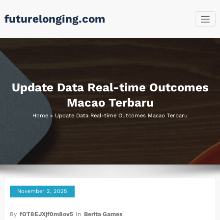
Skip
futurelonging.com
to
content
Update Data Real-time Outcomes
Macao Terbaru
Home
»
Update Data Real-time Outcomes Macao Terbaru
November 2, 2025
By
fOT8EJXjf0m8ov5
In
Berita Games