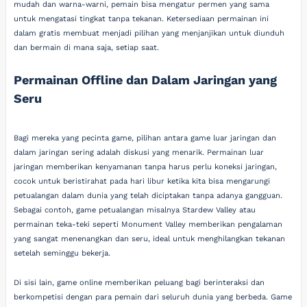
mudah dan warna-warni, pemain bisa mengatur permen yang sama
untuk mengatasi tingkat tanpa tekanan. Ketersediaan permainan ini
dalam gratis membuat menjadi pilihan yang menjanjikan untuk diunduh
dan bermain di mana saja, setiap saat.
Permainan Offline dan Dalam Jaringan yang
Seru
Bagi mereka yang pecinta game, pilihan antara game luar jaringan dan
dalam jaringan sering adalah diskusi yang menarik. Permainan luar
jaringan memberikan kenyamanan tanpa harus perlu koneksi jaringan,
cocok untuk beristirahat pada hari libur ketika kita bisa mengarungi
petualangan dalam dunia yang telah diciptakan tanpa adanya gangguan.
Sebagai contoh, game petualangan misalnya Stardew Valley atau
permainan teka-teki seperti Monument Valley memberikan pengalaman
yang sangat menenangkan dan seru, ideal untuk menghilangkan tekanan
setelah seminggu bekerja.
Di sisi lain, game online memberikan peluang bagi berinteraksi dan
berkompetisi dengan para pemain dari seluruh dunia yang berbeda. Game