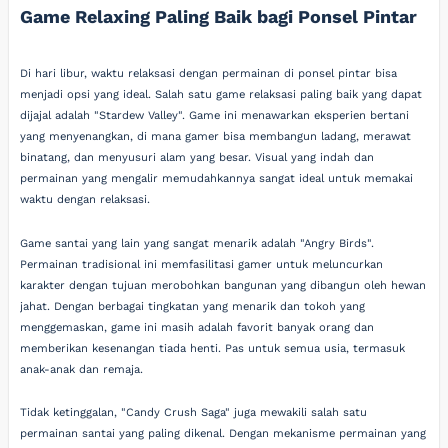
Game Relaxing Paling Baik bagi Ponsel Pintar
Di hari libur, waktu relaksasi dengan permainan di ponsel pintar bisa
menjadi opsi yang ideal. Salah satu game relaksasi paling baik yang dapat
dijajal adalah "Stardew Valley". Game ini menawarkan eksperien bertani
yang menyenangkan, di mana gamer bisa membangun ladang, merawat
binatang, dan menyusuri alam yang besar. Visual yang indah dan
permainan yang mengalir memudahkannya sangat ideal untuk memakai
waktu dengan relaksasi.
Game santai yang lain yang sangat menarik adalah "Angry Birds".
Permainan tradisional ini memfasilitasi gamer untuk meluncurkan
karakter dengan tujuan merobohkan bangunan yang dibangun oleh hewan
jahat. Dengan berbagai tingkatan yang menarik dan tokoh yang
menggemaskan, game ini masih adalah favorit banyak orang dan
memberikan kesenangan tiada henti. Pas untuk semua usia, termasuk
anak-anak dan remaja.
Tidak ketinggalan, "Candy Crush Saga" juga mewakili salah satu
permainan santai yang paling dikenal. Dengan mekanisme permainan yang