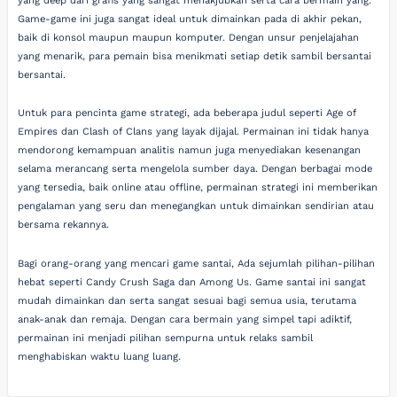
yang deep dari grafis yang sangat menakjubkan serta cara bermain yang.
Game-game ini juga sangat ideal untuk dimainkan pada di akhir pekan,
baik di konsol maupun maupun komputer. Dengan unsur penjelajahan
yang menarik, para pemain bisa menikmati setiap detik sambil bersantai
bersantai.
Untuk para pencinta game strategi, ada beberapa judul seperti Age of
Empires dan Clash of Clans yang layak dijajal. Permainan ini tidak hanya
mendorong kemampuan analitis namun juga menyediakan kesenangan
selama merancang serta mengelola sumber daya. Dengan berbagai mode
yang tersedia, baik online atau offline, permainan strategi ini memberikan
pengalaman yang seru dan menegangkan untuk dimainkan sendirian atau
bersama rekannya.
Bagi orang-orang yang mencari game santai, Ada sejumlah pilihan-pilihan
hebat seperti Candy Crush Saga dan Among Us. Game santai ini sangat
mudah dimainkan dan serta sangat sesuai bagi semua usia, terutama
anak-anak dan remaja. Dengan cara bermain yang simpel tapi adiktif,
permainan ini menjadi pilihan sempurna untuk relaks sambil
menghabiskan waktu luang luang.