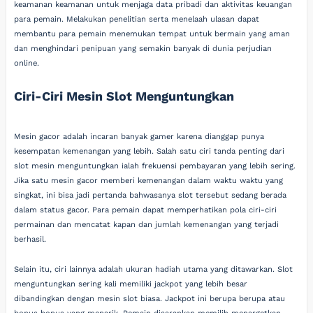
keamanan keamanan untuk menjaga data pribadi dan aktivitas keuangan
para pemain. Melakukan penelitian serta menelaah ulasan dapat
membantu para pemain menemukan tempat untuk bermain yang aman
dan menghindari penipuan yang semakin banyak di dunia perjudian
online.
Ciri-Ciri Mesin Slot Menguntungkan
Mesin gacor adalah incaran banyak gamer karena dianggap punya
kesempatan kemenangan yang lebih. Salah satu ciri tanda penting dari
slot mesin menguntungkan ialah frekuensi pembayaran yang lebih sering.
Jika satu mesin gacor memberi kemenangan dalam waktu waktu yang
singkat, ini bisa jadi pertanda bahwasanya slot tersebut sedang berada
dalam status gacor. Para pemain dapat memperhatikan pola ciri-ciri
permainan dan mencatat kapan dan jumlah kemenangan yang terjadi
berhasil.
Selain itu, ciri lainnya adalah ukuran hadiah utama yang ditawarkan. Slot
menguntungkan sering kali memiliki jackpot yang lebih besar
dibandingkan dengan mesin slot biasa. Jackpot ini berupa berupa atau