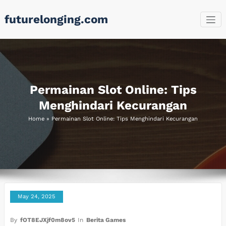
Skip
futurelonging.com
to
content
Permainan Slot Online: Tips
Menghindari Kecurangan
Home
»
Permainan Slot Online: Tips Menghindari Kecurangan
May 24, 2025
By
fOT8EJXjf0m8ov5
In
Berita Games