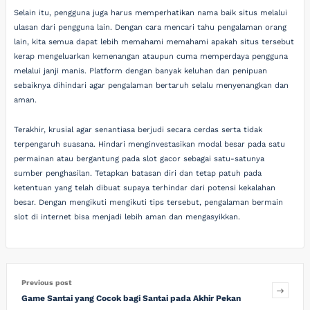
Selain itu, pengguna juga harus memperhatikan nama baik situs melalui
ulasan dari pengguna lain. Dengan cara mencari tahu pengalaman orang
lain, kita semua dapat lebih memahami memahami apakah situs tersebut
kerap mengeluarkan kemenangan ataupun cuma memperdaya pengguna
melalui janji manis. Platform dengan banyak keluhan dan penipuan
sebaiknya dihindari agar pengalaman bertaruh selalu menyenangkan dan
aman.
Terakhir, krusial agar senantiasa berjudi secara cerdas serta tidak
terpengaruh suasana. Hindari menginvestasikan modal besar pada satu
permainan atau bergantung pada slot gacor sebagai satu-satunya
sumber penghasilan. Tetapkan batasan diri dan tetap patuh pada
ketentuan yang telah dibuat supaya terhindar dari potensi kekalahan
besar. Dengan mengikuti mengikuti tips tersebut, pengalaman bermain
slot di internet bisa menjadi lebih aman dan mengasyikkan.
Previous post
Game Santai yang Cocok bagi Santai pada Akhir Pekan